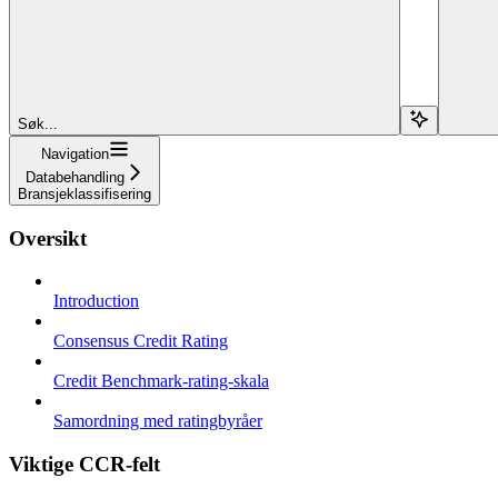
Søk...
Navigation
Databehandling
Bransjeklassifisering
Oversikt
Introduction
Consensus Credit Rating
Credit Benchmark-rating-skala
Samordning med ratingbyråer
Viktige CCR-felt