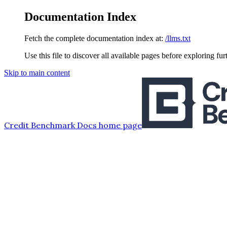
Documentation Index
Fetch the complete documentation index at:
/llms.txt
Use this file to discover all available pages before exploring fur
Skip to main content
Credit Benchmark Docs
home page