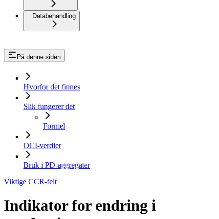
Databehandling
På denne siden
Hvorfor det finnes
Slik fungerer det
Formel
OCI-verdier
Bruk i PD-aggregater
Viktige CCR-felt
Indikator for endring i