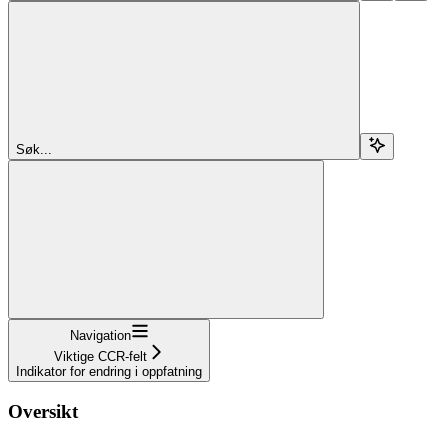
Søk...
Navigation
Viktige CCR-felt
Indikator for endring i oppfatning
Oversikt