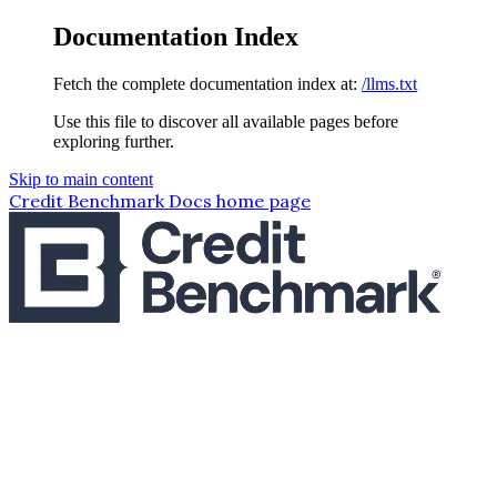
Documentation Index
Fetch the complete documentation index at:
/llms.txt
Use this file to discover all available pages before
exploring further.
Skip to main content
Credit Benchmark Docs
home page