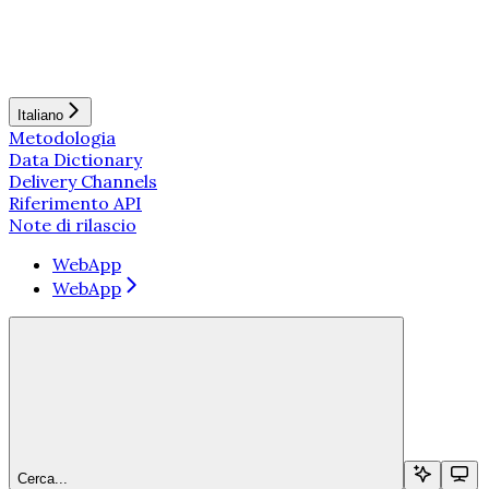
Italiano
Metodologia
Data Dictionary
Delivery Channels
Riferimento API
Note di rilascio
WebApp
WebApp
Cerca...