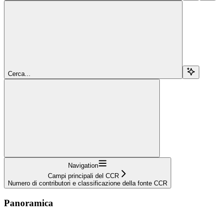
Cerca...
Navigation
Campi principali del CCR
Numero di contributori e classificazione della fonte CCR
Panoramica