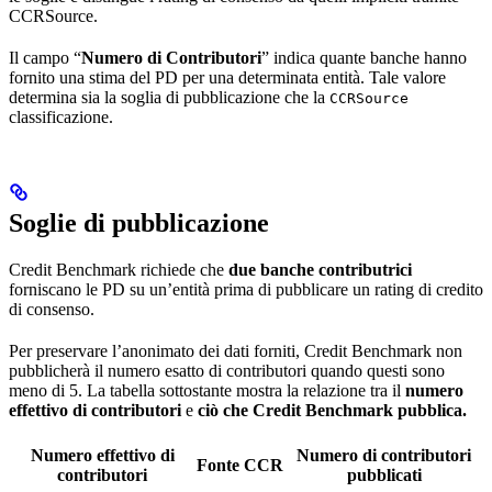
CCRSource.
Il campo “
Numero di Contributori
” indica quante banche hanno
fornito una stima del PD per una determinata entità. Tale valore
determina sia la soglia di pubblicazione che la
CCRSource
classificazione.
Soglie di pubblicazione
Credit Benchmark richiede che
due banche contributrici
forniscano le PD su un’entità prima di pubblicare un rating di credito
di consenso.
Per preservare l’anonimato dei dati forniti, Credit Benchmark non
pubblicherà il numero esatto di contributori quando questi sono
meno di 5. La tabella sottostante mostra la relazione tra il
numero
effettivo di contributori
e
ciò che Credit Benchmark pubblica.
Numero effettivo di
Numero di contributori
Fonte CCR
contributori
pubblicati