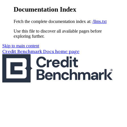
Documentation Index
Fetch the complete documentation index at:
/llms.txt
Use this file to discover all available pages before
exploring further.
Skip to main content
Credit Benchmark Docs
home page