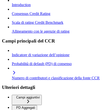
Introduction
Consensus Credit Rating
Scala di rating Credit Benchmark
Allineamento con le agenzie di rating
Campi principali del CCR
Indicatore di variazione dell’opinione
Probabilità di default (PD) di consenso
Numero di contributori e classificazione della fonte CCR
Ulteriori dettagli
Campi aggiuntivi
PD Aggregati