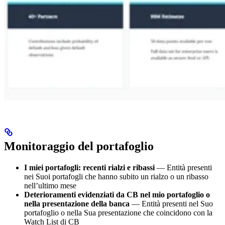
Monitoraggio del portafoglio
I miei portafogli: recenti rialzi e ribassi
— Entità presenti
nei Suoi portafogli che hanno subito un rialzo o un ribasso
nell’ultimo mese
Deterioramenti evidenziati da CB nel mio portafoglio o
nella presentazione della banca
— Entità presenti nel Suo
portafoglio o nella Sua presentazione che coincidono con la
Watch List di CB