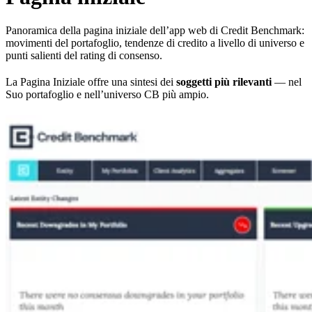
Panoramica della pagina iniziale dell’app web di Credit Benchmark:
movimenti del portafoglio, tendenze di credito a livello di universo e
punti salienti del rating di consenso.
La Pagina Iniziale offre una sintesi dei
soggetti più rilevanti
— nel
Suo portafoglio e nell’universo CB più ampio.