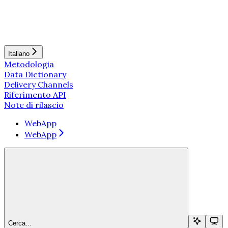
Italiano
Metodologia
Data Dictionary
Delivery Channels
Riferimento API
Note di rilascio
WebApp
WebApp
Cerca...