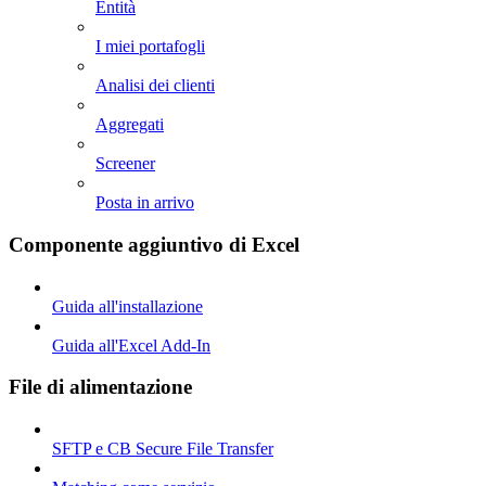
Entità
I miei portafogli
Analisi dei clienti
Aggregati
Screener
Posta in arrivo
Componente aggiuntivo di Excel
Guida all'installazione
Guida all'Excel Add-In
File di alimentazione
SFTP e CB Secure File Transfer