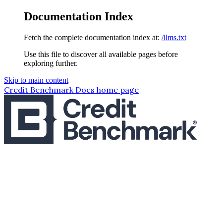
Documentation Index
Fetch the complete documentation index at:
/llms.txt
Use this file to discover all available pages before
exploring further.
Skip to main content
Credit Benchmark Docs
home page