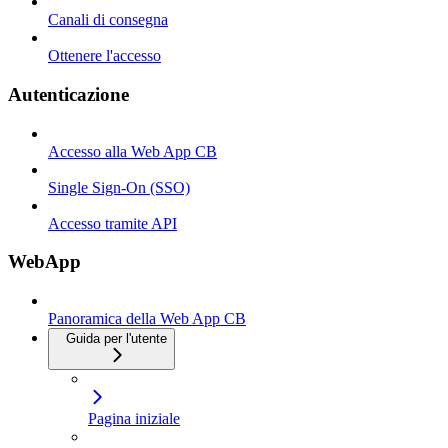
Canali di consegna
Ottenere l'accesso
Autenticazione
Accesso alla Web App CB
Single Sign-On (SSO)
Accesso tramite API
WebApp
Panoramica della Web App CB
Guida per l'utente
Pagina iniziale