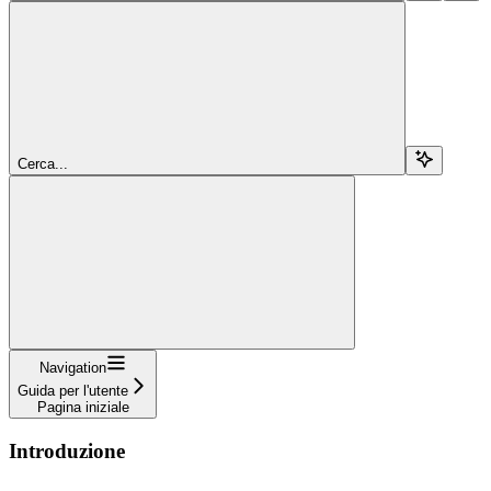
Cerca...
Navigation
Guida per l'utente
Pagina iniziale
Introduzione