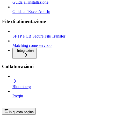
Guida all'installazione
Guida all'Excel Add-In
File di alimentazione
SFTP e CB Secure File Transfer
Matching come servizio
Integrazioni
Collaborazioni
Bloomberg
Preqin
In questa pagina