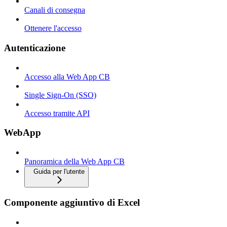
Canali di consegna
Ottenere l'accesso
Autenticazione
Accesso alla Web App CB
Single Sign-On (SSO)
Accesso tramite API
WebApp
Panoramica della Web App CB
Guida per l'utente
Componente aggiuntivo di Excel