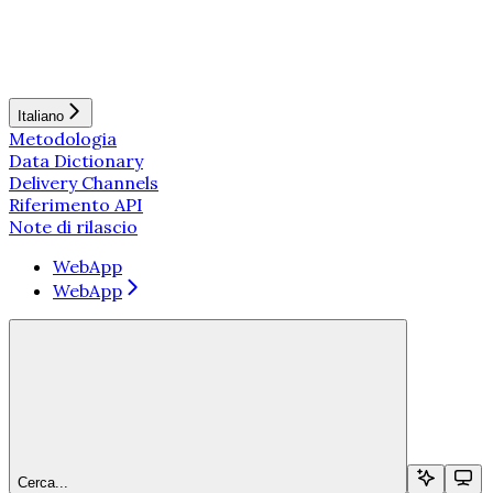
Italiano
Metodologia
Data Dictionary
Delivery Channels
Riferimento API
Note di rilascio
WebApp
WebApp
Cerca...