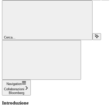
Cerca...
Navigation
Collaborazioni
Bloomberg
Introduzione