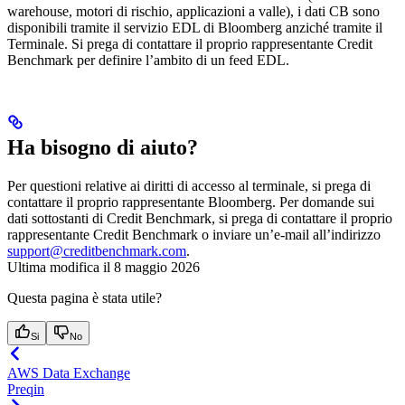
warehouse, motori di rischio, applicazioni a valle), i dati CB sono
disponibili tramite il servizio EDL di Bloomberg anziché tramite il
Terminale. Si prega di contattare il proprio rappresentante Credit
Benchmark per definire l’ambito di un feed EDL.
Ha bisogno di aiuto?
Per questioni relative ai diritti di accesso al terminale, si prega di
contattare il proprio rappresentante Bloomberg. Per domande sui
dati sottostanti di Credit Benchmark, si prega di contattare il proprio
rappresentante Credit Benchmark o inviare un’e-mail all’indirizzo
support@creditbenchmark.com
.
Ultima modifica il
8 maggio 2026
Questa pagina è stata utile?
Si
No
AWS Data Exchange
Preqin