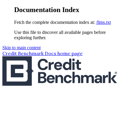
Documentation Index
Fetch the complete documentation index at:
/llms.txt
Use this file to discover all available pages before
exploring further.
Skip to main content
Credit Benchmark Docs
home page