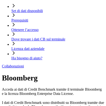
Set di dati disponibili
Prerequisiti
Ottenere l’accesso
Dove trovare i dati CB sul terminale
Licenza dati aziendale
Ha bisogno di aiuto?
Collaborazioni
Bloomberg
Acceda ai dati di Credit Benchmark tramite il terminale Bloomberg
e la licenza Bloomberg Enterprise Data License.
I dati di Credit Benchmark sono distribuiti su Bloomberg tramite due