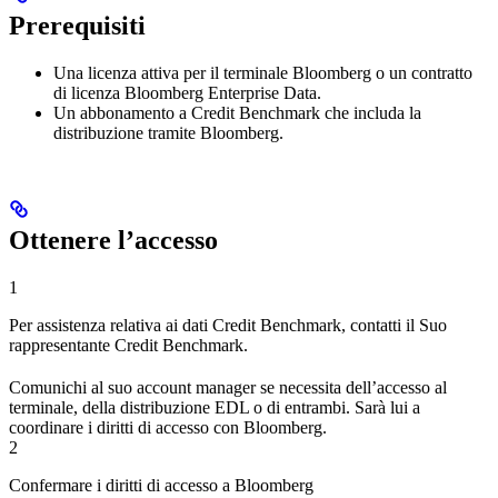
Prerequisiti
Una licenza attiva per il terminale Bloomberg o un contratto
di licenza Bloomberg Enterprise Data.
Un abbonamento a Credit Benchmark che includa la
distribuzione tramite Bloomberg.
Ottenere l’accesso
1
Per assistenza relativa ai dati Credit Benchmark, contatti il Suo
rappresentante Credit Benchmark.
Comunichi al suo account manager se necessita dell’accesso al
terminale, della distribuzione EDL o di entrambi. Sarà lui a
coordinare i diritti di accesso con Bloomberg.
2
Confermare i diritti di accesso a Bloomberg