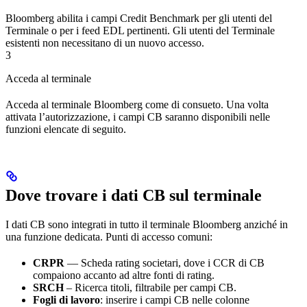
Bloomberg abilita i campi Credit Benchmark per gli utenti del
Terminale o per i feed EDL pertinenti. Gli utenti del Terminale
esistenti non necessitano di un nuovo accesso.
3
Acceda al terminale
Acceda al terminale Bloomberg come di consueto. Una volta
attivata l’autorizzazione, i campi CB saranno disponibili nelle
funzioni elencate di seguito.
Dove trovare i dati CB sul terminale
I dati CB sono integrati in tutto il terminale Bloomberg anziché in
una funzione dedicata. Punti di accesso comuni:
CRPR
— Scheda rating societari, dove i CCR di CB
compaiono accanto ad altre fonti di rating.
SRCH
– Ricerca titoli, filtrabile per campi CB.
Fogli di lavoro
: inserire i campi CB nelle colonne