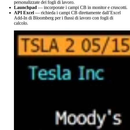
personalizzate dei fogli di lavoro.
Launchpad
— incorporate i campi CB in monitor e cruscotti.
API Excel
— richieda i campi CB direttamente dall’Excel
Add-In di Bloomberg per i flussi di lavoro con fogli di
calcolo.