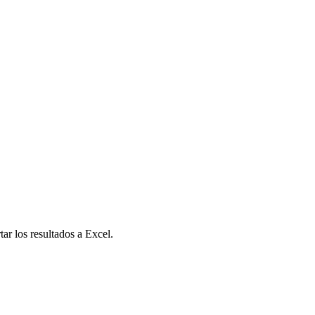
tar los resultados a Excel.