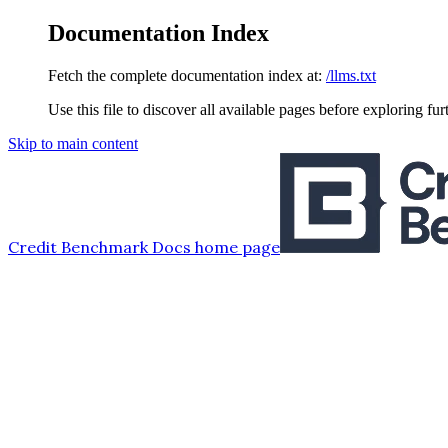
Documentation Index
Fetch the complete documentation index at:
/llms.txt
Use this file to discover all available pages before exploring fur
Skip to main content
Credit Benchmark Docs
home page