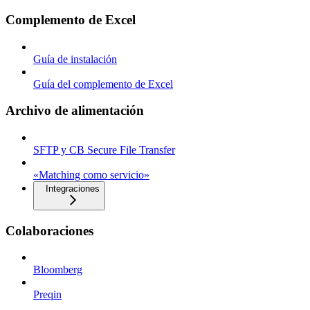
Complemento de Excel
Guía de instalación
Guía del complemento de Excel
Archivo de alimentación
SFTP y CB Secure File Transfer
«Matching como servicio»
Integraciones
Colaboraciones
Bloomberg
Preqin