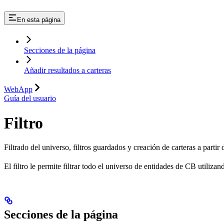
En esta página
Secciones de la página
Añadir resultados a carteras
WebApp
Guía del usuario
Filtro
Filtrado del universo, filtros guardados y creación de carteras a partir
El filtro le permite filtrar todo el universo de entidades de CB utilizan
Secciones de la página