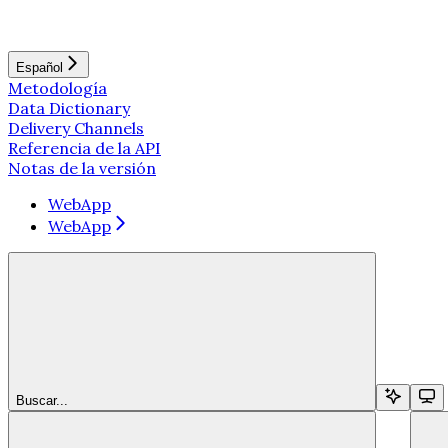
Español
Metodología
Data Dictionary
Delivery Channels
Referencia de la API
Notas de la versión
WebApp
WebApp
Buscar...