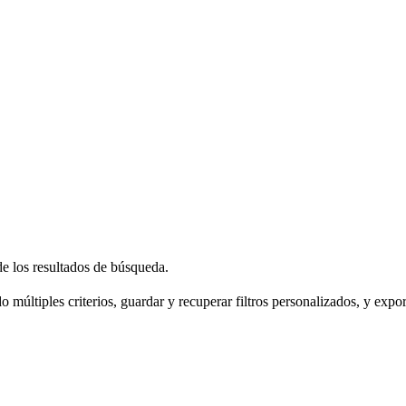
 de los resultados de búsqueda.
do múltiples criterios, guardar y recuperar filtros personalizados, y expor