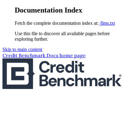
Documentation Index
Fetch the complete documentation index at:
/llms.txt
Use this file to discover all available pages before
exploring further.
Skip to main content
Credit Benchmark Docs
home page