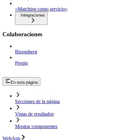
«Matching como servicio»
Integraciones
Colaboraciones
Bloomberg
Preqin
En esta página
Secciones de la página
Vistas de resultados
Mostrar componentes
WebApp