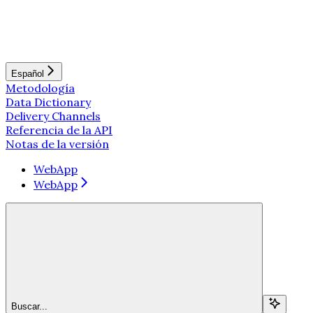
Español
Metodología
Data Dictionary
Delivery Channels
Referencia de la API
Notas de la versión
WebApp
WebApp
Buscar...