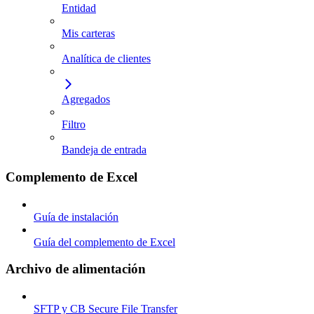
Entidad
Mis carteras
Analítica de clientes
Agregados
Filtro
Bandeja de entrada
Complemento de Excel
Guía de instalación
Guía del complemento de Excel
Archivo de alimentación
SFTP y CB Secure File Transfer