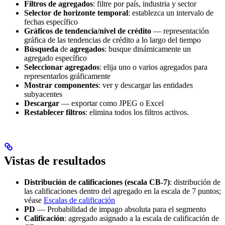
Filtros de agregados
: filtre por país, industria y sector
Selector de horizonte temporal
: establezca un intervalo de
fechas específico
Gráficos de tendencia/nivel de crédito
— representación
gráfica de las tendencias de crédito a lo largo del tiempo
Búsqueda
de
agregados
: busque dinámicamente un
agregado específico
Seleccionar agregados
: elija uno o varios agregados para
representarlos gráficamente
Mostrar componentes
: ver y descargar las entidades
subyacentes
Descargar
— exportar como JPEG o Excel
Restablecer filtros
: elimina todos los filtros activos.
Vistas de resultados
Distribución de calificaciones (escala CB-7)
: distribución de
las calificaciones dentro del agregado en la escala de 7 puntos;
véase
Escalas de calificación
PD
— Probabilidad de impago absoluta para el segmento
Calificación
: agregado asignado a la escala de calificación de