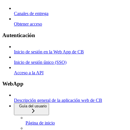
Canales de entrega
Obtener acceso
Autenticación
Inicio de sesión en la Web App de CB
Inicio de sesión único (SSO)
Acceso a la API
WebApp
Descripción general de la aplicación web de CB
Guía del usuario
Página de inicio