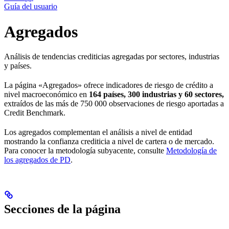
Guía del usuario
Agregados
Análisis de tendencias crediticias agregadas por sectores, industrias
y países.
La página «Agregados» ofrece indicadores de riesgo de crédito a
nivel macroeconómico en
164 países, 300 industrias y 60 sectores,
extraídos de las más de 750 000 observaciones de riesgo aportadas a
Credit Benchmark.
Los agregados complementan el análisis a nivel de entidad
mostrando la confianza crediticia a nivel de cartera o de mercado.
Para conocer la metodología subyacente, consulte
Metodología de
los agregados de PD
.
Secciones de la página