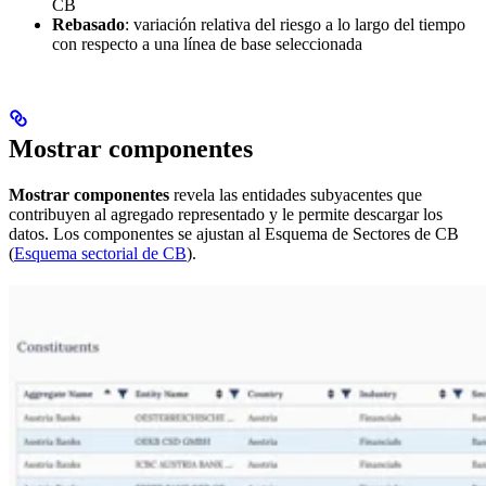
CB
Rebasado
: variación relativa del riesgo a lo largo del tiempo
con respecto a una línea de base seleccionada
Mostrar componentes
Mostrar componentes
revela las entidades subyacentes que
contribuyen al agregado representado y le permite descargar los
datos. Los componentes se ajustan al Esquema de Sectores de CB
(
Esquema sectorial de CB
).