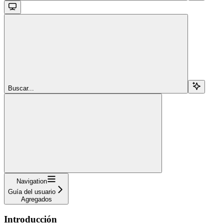
Buscar...
Navigation
Guía del usuario
Agregados
Introducción