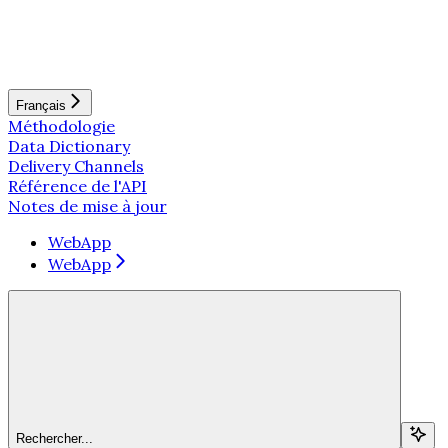
Français
Méthodologie
Data Dictionary
Delivery Channels
Référence de l'API
Notes de mise à jour
WebApp
WebApp
Rechercher...