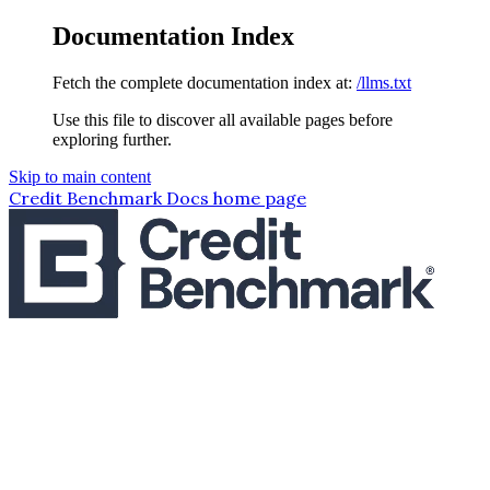
Documentation Index
Fetch the complete documentation index at:
/llms.txt
Use this file to discover all available pages before
exploring further.
Skip to main content
Credit Benchmark Docs
home page