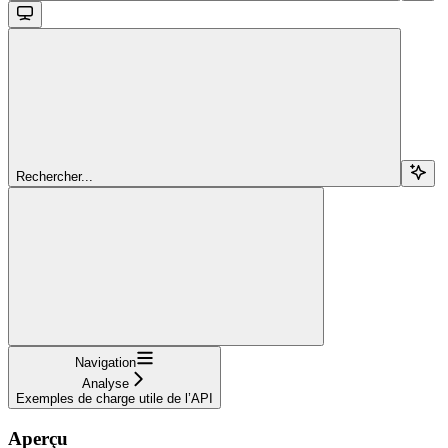
Rechercher...
Navigation
Analyse
Exemples de charge utile de l’API
Aperçu