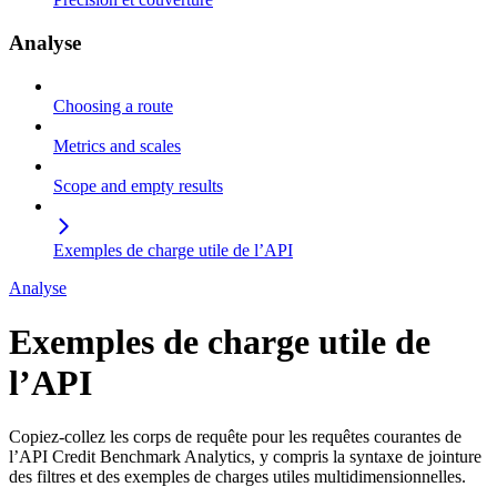
Analyse
Choosing a route
Metrics and scales
Scope and empty results
Exemples de charge utile de l’API
Analyse
Exemples de charge utile de
l’API
Copiez-collez les corps de requête pour les requêtes courantes de
l’API Credit Benchmark Analytics, y compris la syntaxe de jointure
des filtres et des exemples de charges utiles multidimensionnelles.