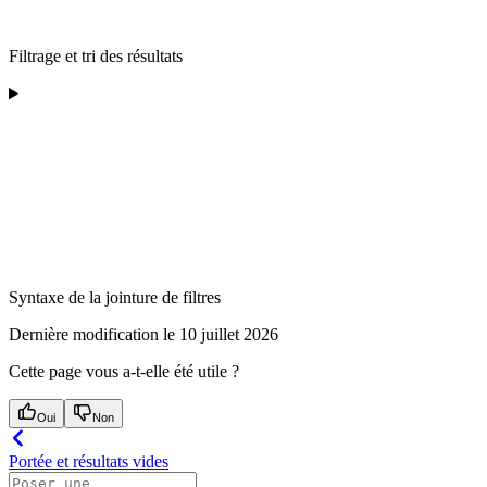
Filtrage et tri des résultats
Syntaxe de la jointure de filtres
Dernière modification le
10 juillet 2026
Cette page vous a-t-elle été utile ?
Oui
Non
Portée et résultats vides