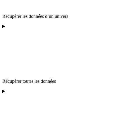
Récupérer les données d’un univers
Récupérer toutes les données