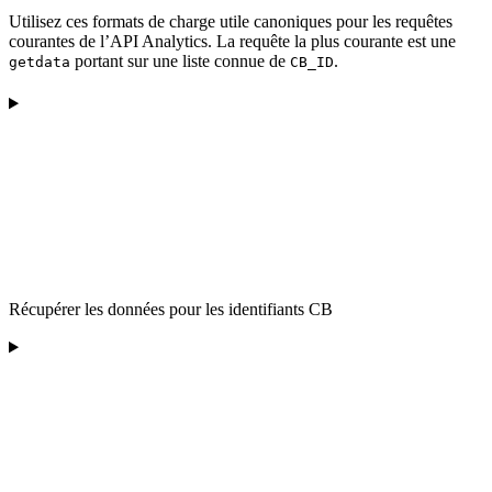
Utilisez ces formats de charge utile canoniques pour les requêtes
courantes de l’API Analytics. La requête la plus courante est une
portant sur une liste connue de
.
getdata
CB_ID
Récupérer les données pour les identifiants CB