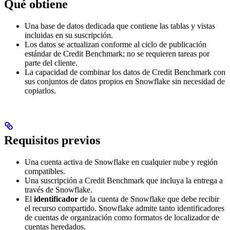
Qué obtiene
Una base de datos dedicada que contiene las tablas y vistas
incluidas en su suscripción.
Los datos se actualizan conforme al ciclo de publicación
estándar de Credit Benchmark; no se requieren tareas por
parte del cliente.
La capacidad de combinar los datos de Credit Benchmark con
sus conjuntos de datos propios en Snowflake sin necesidad de
copiarlos.
Requisitos previos
Una cuenta activa de Snowflake en cualquier nube y región
compatibles.
Una suscripción a Credit Benchmark que incluya la entrega a
través de Snowflake.
El
identificador
de la cuenta de Snowflake que debe recibir
el recurso compartido. Snowflake admite tanto identificadores
de cuentas de organización como formatos de localizador de
cuentas heredados.