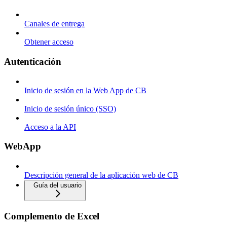
Canales de entrega
Obtener acceso
Autenticación
Inicio de sesión en la Web App de CB
Inicio de sesión único (SSO)
Acceso a la API
WebApp
Descripción general de la aplicación web de CB
Guía del usuario
Complemento de Excel