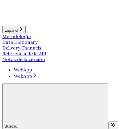
Español
Metodología
Data Dictionary
Delivery Channels
Referencia de la API
Notas de la versión
WebApp
WebApp
Buscar...