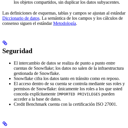
los objetos compartidos, sin duplicar los datos subyacentes.
Las definiciones de esquemas, tablas y campos se ajustan al estándar
Diccionario de datos
. La semántica de los campos y los cálculos de
consenso siguen el estándar
Metodología
.
Seguridad
El intercambio de datos se realiza de punto a punto entre
cuentas de Snowflake; los datos no salen de la infraestructura
gestionada de Snowflake.
Snowflake cifra los datos tanto en tránsito como en reposo.
El acceso dentro de su cuenta se controla mediante sus roles y
permisos de Snowflake: únicamente los roles a los que usted
conceda explícitamente
pueden
IMPORTED PRIVILEGES
acceder a la base de datos.
Credit Benchmark cuenta con la certificación ISO 27001.