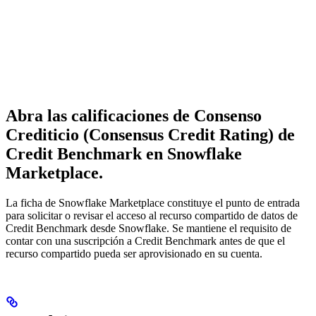
Abra las calificaciones de Consenso
Crediticio (Consensus Credit Rating) de
Credit Benchmark en Snowflake
Marketplace.
La ficha de Snowflake Marketplace constituye el punto de entrada
para solicitar o revisar el acceso al recurso compartido de datos de
Credit Benchmark desde Snowflake. Se mantiene el requisito de
contar con una suscripción a Credit Benchmark antes de que el
recurso compartido pueda ser aprovisionado en su cuenta.