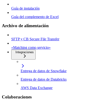
Guía de instalación
Guía del complemento de Excel
Archivo de alimentación
SFTP y CB Secure File Transfer
«Matching como servicio»
Integraciones
Entrega de datos de Snowflake
Entrega de datos de Databricks
AWS Data Exchange
Colaboraciones