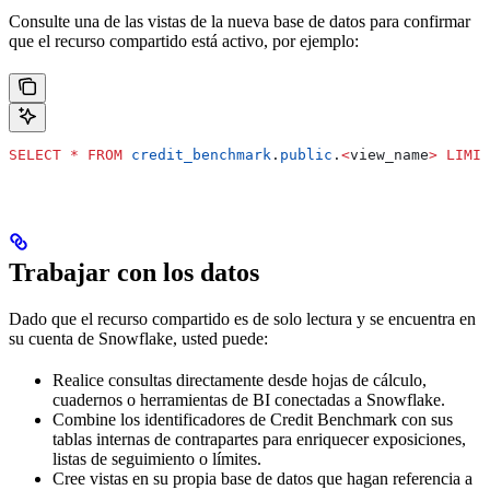
Consulte una de las vistas de la nueva base de datos para confirmar
que el recurso compartido está activo, por ejemplo:
SELECT
 *
 FROM
 credit_benchmark
.
public
.
<
view_name
>
 LIMIT
Trabajar con los datos
Dado que el recurso compartido es de solo lectura y se encuentra en
su cuenta de Snowflake, usted puede:
Realice consultas directamente desde hojas de cálculo,
cuadernos o herramientas de BI conectadas a Snowflake.
Combine los identificadores de Credit Benchmark con sus
tablas internas de contrapartes para enriquecer exposiciones,
listas de seguimiento o límites.
Cree vistas en su propia base de datos que hagan referencia a