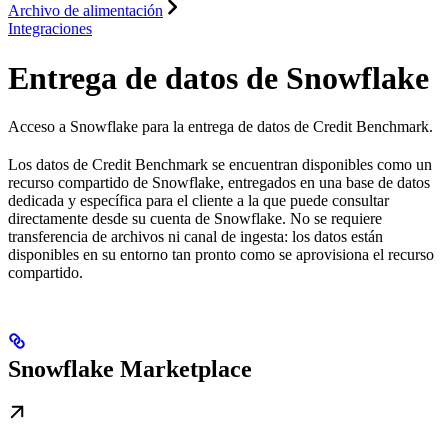
Archivo de alimentación
Integraciones
Entrega de datos de Snowflake
Acceso a Snowflake para la entrega de datos de Credit Benchmark.
Los datos de Credit Benchmark se encuentran disponibles como un
recurso compartido de Snowflake, entregados en una base de datos
dedicada y específica para el cliente a la que puede consultar
directamente desde su cuenta de Snowflake. No se requiere
transferencia de archivos ni canal de ingesta: los datos están
disponibles en su entorno tan pronto como se aprovisiona el recurso
compartido.
Snowflake Marketplace