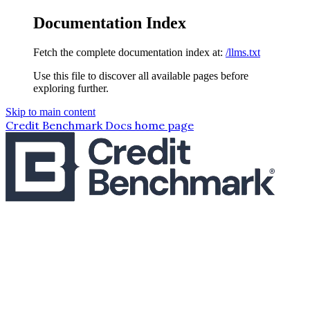
Documentation Index
Fetch the complete documentation index at:
/llms.txt
Use this file to discover all available pages before
exploring further.
Skip to main content
Credit Benchmark Docs
home page