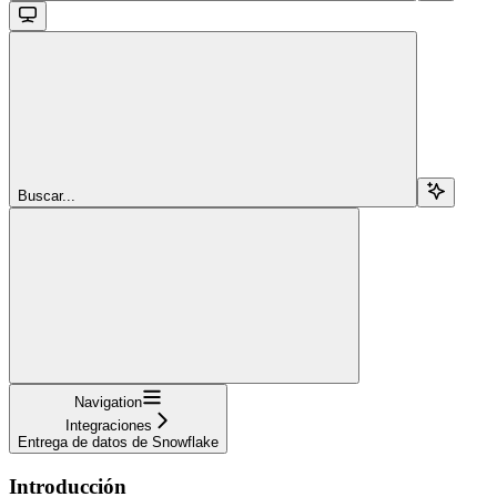
Buscar...
Navigation
Integraciones
Entrega de datos de Snowflake
Introducción