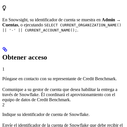
En Snowsight, su identificador de cuenta se muestra en
Admin →
Cuentas
, o ejecutando
SELECT CURRENT_ORGANIZATION_NAME()
.
|| '-' || CURRENT_ACCOUNT_NAME();
Obtener acceso
1
Póngase en contacto con su representante de Credit Benchmark.
Comunique a su gestor de cuenta que desea habilitar la entrega a
través de Snowflake. Él coordinará el aprovisionamiento con el
equipo de datos de Credit Benchmark.
2
Indique su identificador de cuenta de Snowflake.
Envíe el identificador de la cuenta de Snowflake que debe recibir el