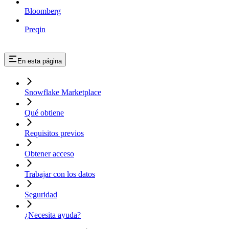
Bloomberg
Preqin
En esta página
Snowflake Marketplace
Qué obtiene
Requisitos previos
Obtener acceso
Trabajar con los datos
Seguridad
¿Necesita ayuda?