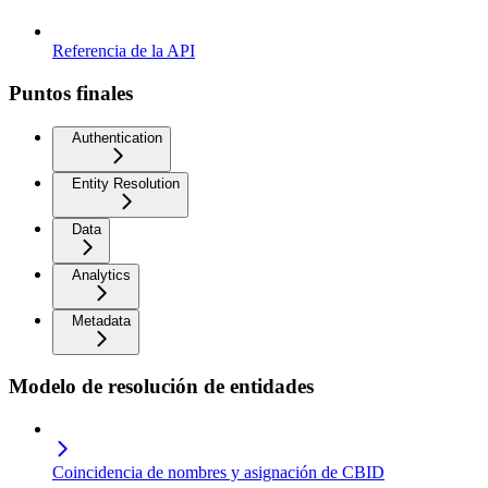
Referencia de la API
Puntos finales
Authentication
Entity Resolution
Data
Analytics
Metadata
Modelo de resolución de entidades
Coincidencia de nombres y asignación de CBID