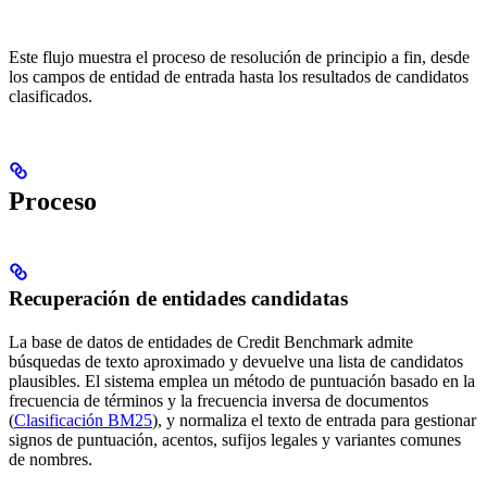
Este flujo muestra el proceso de resolución de principio a fin, desde
los campos de entidad de entrada hasta los resultados de candidatos
clasificados.
Proceso
Recuperación de entidades candidatas
La base de datos de entidades de Credit Benchmark admite
búsquedas de texto aproximado y devuelve una lista de candidatos
plausibles. El sistema emplea un método de puntuación basado en la
frecuencia de términos y la frecuencia inversa de documentos
(
Clasificación BM25
), y normaliza el texto de entrada para gestionar
signos de puntuación, acentos, sufijos legales y variantes comunes
de nombres.