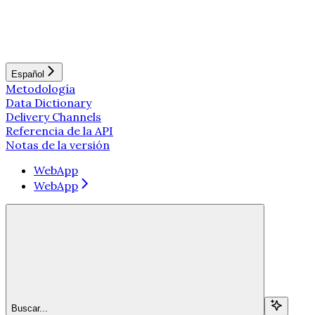
Español
Metodología
Data Dictionary
Delivery Channels
Referencia de la API
Notas de la versión
WebApp
WebApp
Buscar...