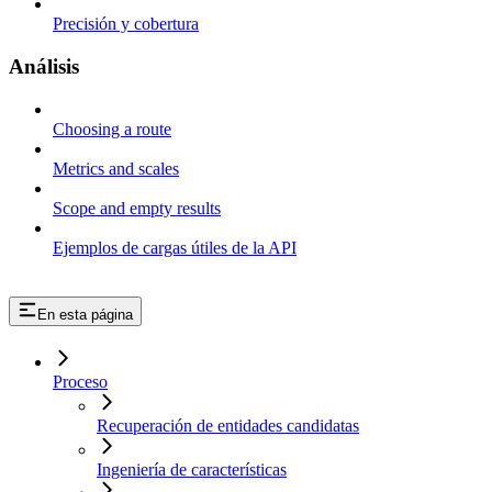
Precisión y cobertura
Análisis
Choosing a route
Metrics and scales
Scope and empty results
Ejemplos de cargas útiles de la API
En esta página
Proceso
Recuperación de entidades candidatas
Ingeniería de características