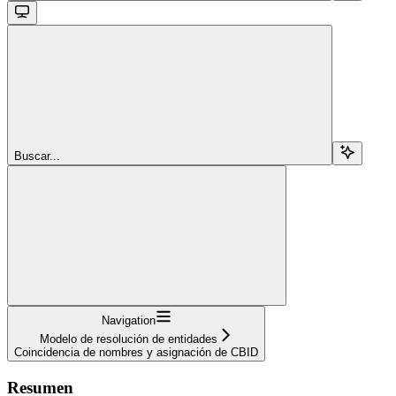
Buscar...
Navigation
Modelo de resolución de entidades
Coincidencia de nombres y asignación de CBID
Resumen