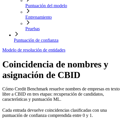
Puntuación del modelo
Entrenamiento
Pruebas
Puntuación de confianza
Modelo de resolución de entidades
Coincidencia de nombres y
asignación de CBID
Cómo Credit Benchmark resuelve nombres de empresas en texto
libre a CBID en tres etapas: recuperación de candidatos,
características y puntuación ML.
Cada entrada devuelve coincidencias clasificadas con una
puntuación de confianza comprendida entre 0 y 1.