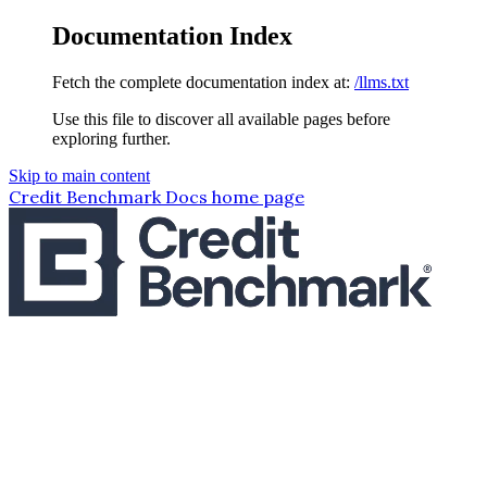
Documentation Index
Fetch the complete documentation index at:
/llms.txt
Use this file to discover all available pages before
exploring further.
Skip to main content
Credit Benchmark Docs
home page