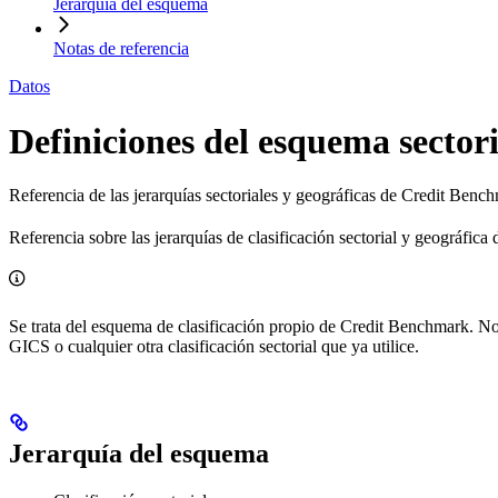
Jerarquía del esquema
Notas de referencia
Datos
Definiciones del esquema sectori
Referencia de las jerarquías sectoriales y geográficas de Credit Bench
Referencia sobre las jerarquías de clasificación sectorial y geográfic
Se trata del esquema de clasificación propio de Credit Benchmark. No 
GICS o cualquier otra clasificación sectorial que ya utilice.
Jerarquía del esquema