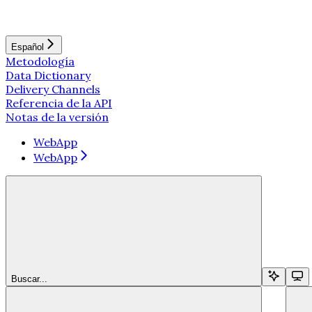
Español
Metodología
Data Dictionary
Delivery Channels
Referencia de la API
Notas de la versión
WebApp
WebApp
Buscar...