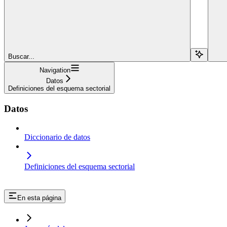
Buscar...
Navigation
Datos
Definiciones del esquema sectorial
Datos
Diccionario de datos
Definiciones del esquema sectorial
En esta página