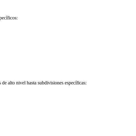
pecíficos:
de alto nivel hasta subdivisiones específicas: