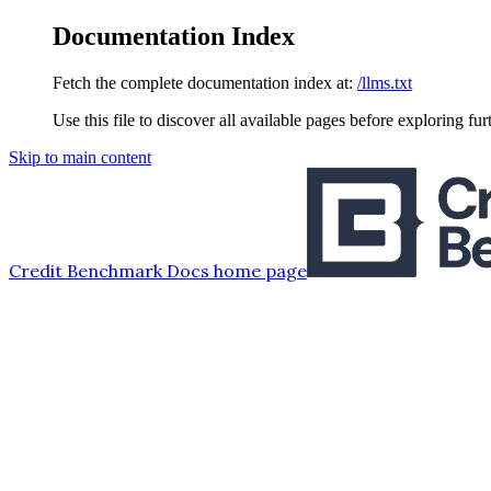
Documentation Index
Fetch the complete documentation index at:
/llms.txt
Use this file to discover all available pages before exploring fur
Skip to main content
Credit Benchmark Docs
home page