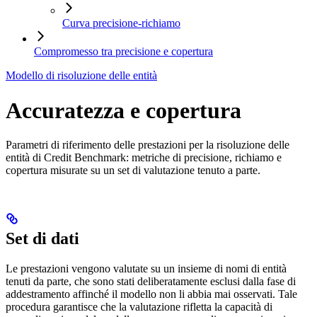
Curva precisione-richiamo
Compromesso tra precisione e copertura
Modello di risoluzione delle entità
Accuratezza e copertura
Parametri di riferimento delle prestazioni per la risoluzione delle
entità di Credit Benchmark: metriche di precisione, richiamo e
copertura misurate su un set di valutazione tenuto a parte.
Set di dati
Le prestazioni vengono valutate su un insieme di nomi di entità
tenuti da parte, che sono stati deliberatamente esclusi dalla fase di
addestramento affinché il modello non li abbia mai osservati. Tale
procedura garantisce che la valutazione rifletta la capacità di