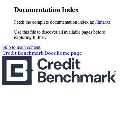
Documentation Index
Fetch the complete documentation index at:
/llms.txt
Use this file to discover all available pages before
exploring further.
Skip to main content
Credit Benchmark Docs
home page