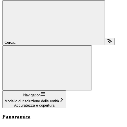
Cerca...
Navigation
Modello di risoluzione delle entità
Accuratezza e copertura
Panoramica