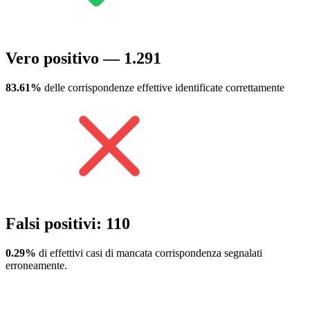
Vero positivo — 1.291
83.61%
delle corrispondenze effettive identificate correttamente
Falsi positivi: 110
0.29%
di effettivi casi di mancata corrispondenza segnalati
erroneamente.