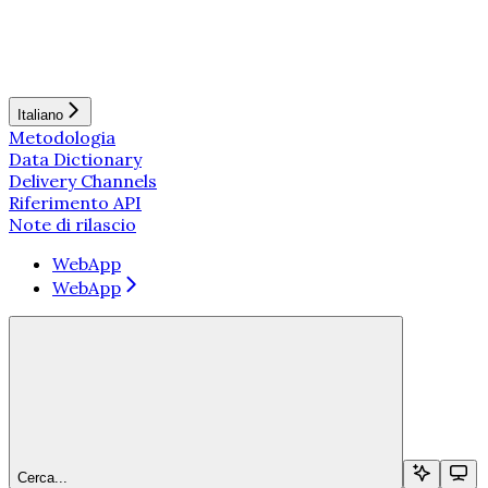
Italiano
Metodologia
Data Dictionary
Delivery Channels
Riferimento API
Note di rilascio
WebApp
WebApp
Cerca...