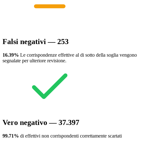
Falsi negativi — 253
16.39%
Le corrispondenze effettive al di sotto della soglia vengono
segnalate per ulteriore revisione.
Vero negativo — 37.397
99.71%
di effettivi non corrispondenti correttamente scartati