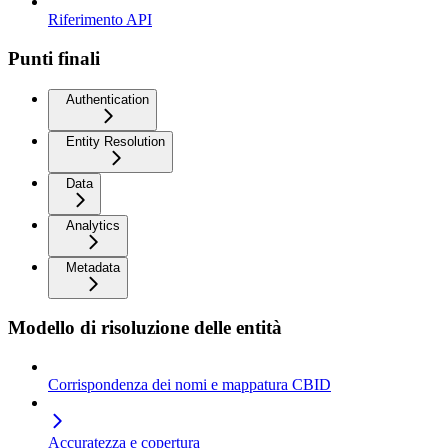
Riferimento API
Punti finali
Authentication
Entity Resolution
Data
Analytics
Metadata
Modello di risoluzione delle entità
Corrispondenza dei nomi e mappatura CBID
Accuratezza e copertura