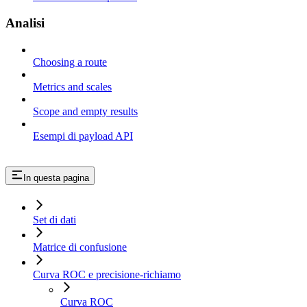
Analisi
Choosing a route
Metrics and scales
Scope and empty results
Esempi di payload API
In questa pagina
Set di dati
Matrice di confusione
Curva ROC e precisione-richiamo
Curva ROC